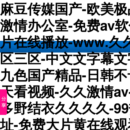
麻豆传媒国产-欧美极
激情办公室-免费av软
片在线播放-www.久
区三区-中文文字幕文
九色国产精品-日韩不
天看视频-久久激情a
多野结衣久久久久-9
址-免费大片黄在线观