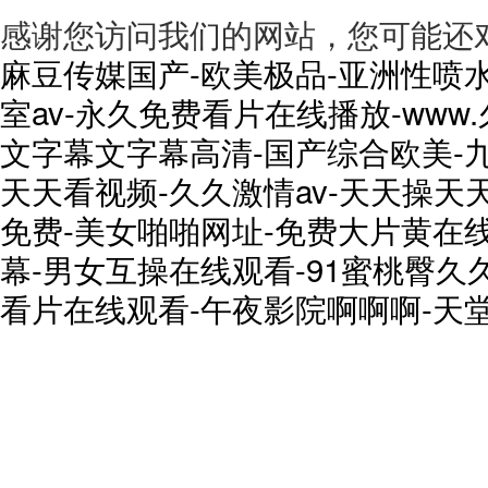
感谢您访问我们的网站，您可能还
麻豆传媒国产-欧美极品-亚洲性喷水
室av-永久免费看片在线播放-www
文字幕文字幕高清-国产综合欧美-
天天看视频-久久激情av-天天操天
免费-美女啪啪网址-免费大片黄在
幕-男女互操在线观看-91蜜桃臀久
看片在线观看-午夜影院啊啊啊-天堂a